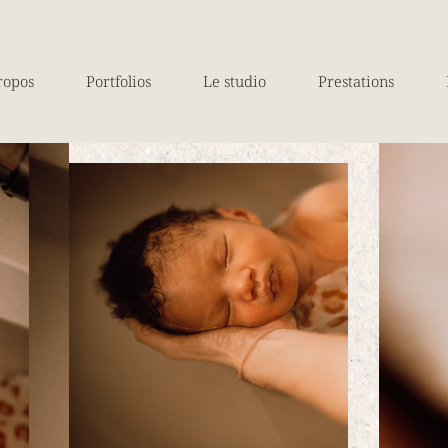
ropos
Portfolios
Le studio
Prestations