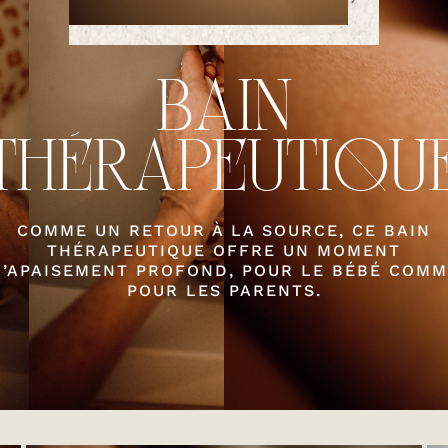
BAIN
THÉRAPEUTIQU
COMME UN RETOUR À LA SOURCE, CE BAIN
THÉRAPEUTIQUE OFFRE UN MOMENT
D’APAISEMENT PROFOND, POUR LE BÉBÉ COMM
POUR LES PARENTS.