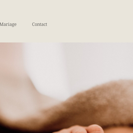
Mariage
Contact