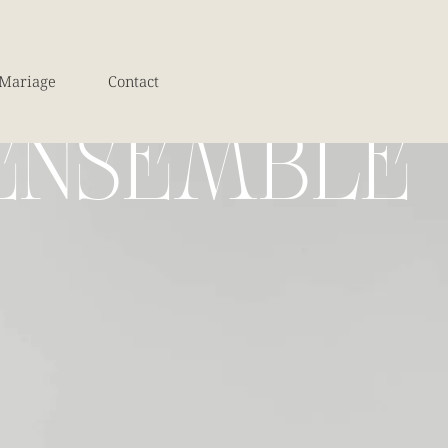
Mariage
Contact
ENSEMBLE