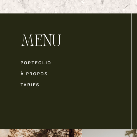
MENU
PORTFOLIO
À PROPOS
TARIFS