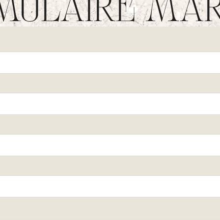
MULAIRE MAR