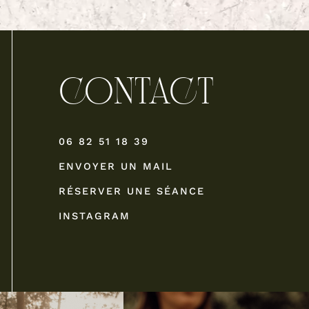
CONTACT
06 82 51 18 39
ENVOYER UN MAIL
RÉSERVER UNE SÉANCE
INSTAGRAM